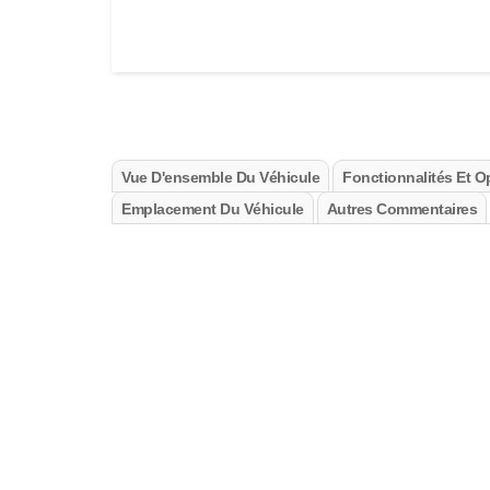
Vue D'ensemble Du Véhicule
Fonctionnalités Et O
Emplacement Du Véhicule
Autres Commentaires