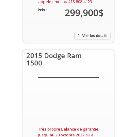
appelez-moi au 418-808-4123
299,900$
Prix :
Voir les détails
2015 Dodge Ram
1500
Très propre Balance de garantie
jusqu'au 20 octobre 2027 ou à