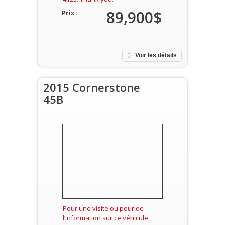
89,900$
Prix :
Voir les détails
2015 Cornerstone
45B
Pour une visite ou pour de
l’information sur ce véhicule,