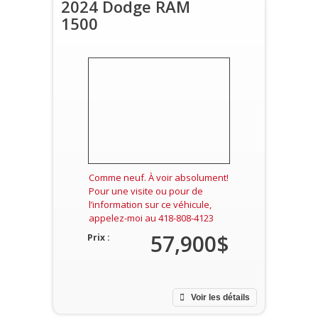
2024 Dodge RAM
1500
Comme neuf. À voir absolument!
Pour une visite ou pour de
l’information sur ce véhicule,
appelez-moi au 418-808-4123
57,900$
Prix :
Voir les détails