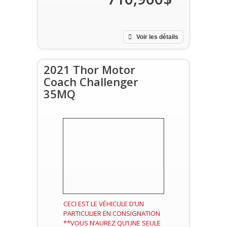
Voir les détails
2021 Thor Motor
Coach Challenger
35MQ
CECI EST LE VÉHICULE D’UN
PARTICULIER EN CONSIGNATION
**VOUS N’AUREZ QU’UNE SEULE