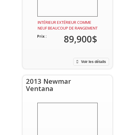
INTÉRIEUR EXTÉRIEUR COMME
NEUF BEAUCOUP DE RANGEMENT
89,900$
Prix :
Voir les détails
2013 Newmar
Ventana