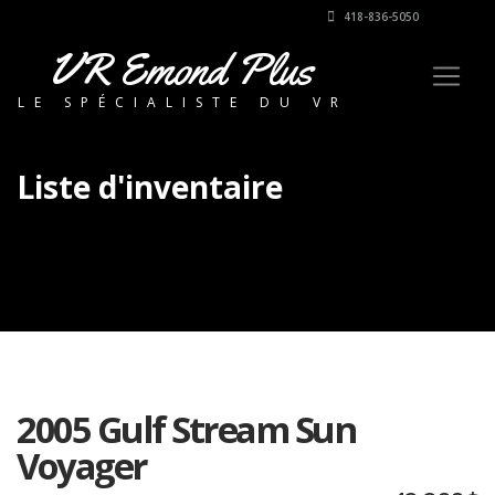
418-836-5050
VR Emond Plus
LE SPÉCIALISTE DU VR
Liste d'inventaire
2005 Gulf Stream Sun
Voyager