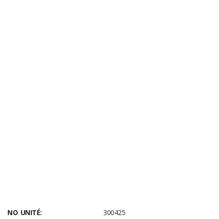
NO UNITÉ:
300425