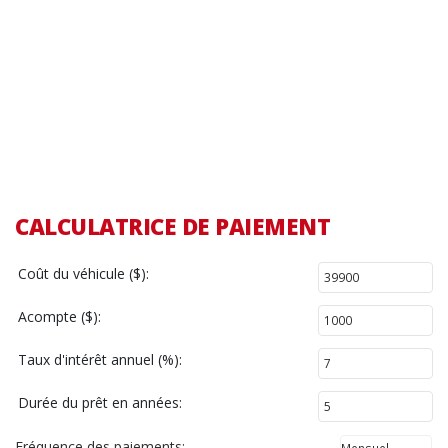
CALCULATRICE DE PAIEMENT
Coût du véhicule ($):
Acompte ($):
Taux d'intérêt annuel (%):
Durée du prêt en années:
Fréquence des paiements: