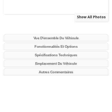
Show All Photos
Vue D'ensemble Du Véhicule
Fonctionnalités Et Options
Spécifications Techniques
Emplacement Du Véhicule
Autres Commentaires