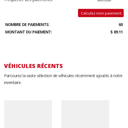
Calculez mon paiement
NOMBRE DE PAIEMENTS:
60
MONTANT DU PAIEMENT:
$ 89.11
VÉHICULES RÉCENTS
Parcourez la vaste sélection de véhicules récemment ajoutés à notre
inventaire.