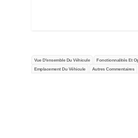
Vue D'ensemble Du Véhicule
Fonctionnalités Et O
Emplacement Du Véhicule
Autres Commentaires