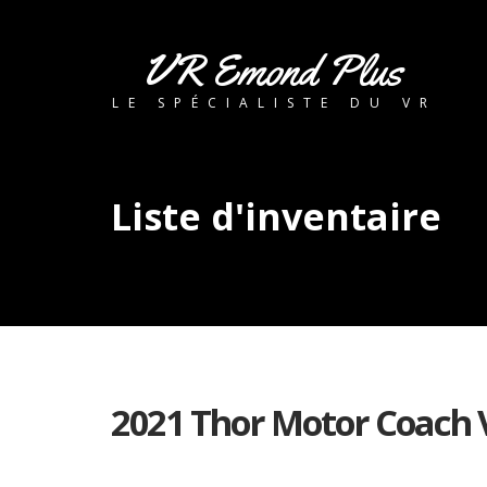
VR Emond Plus
LE SPÉCIALISTE DU VR
Liste d'inventaire
2021 Thor Motor Coach 