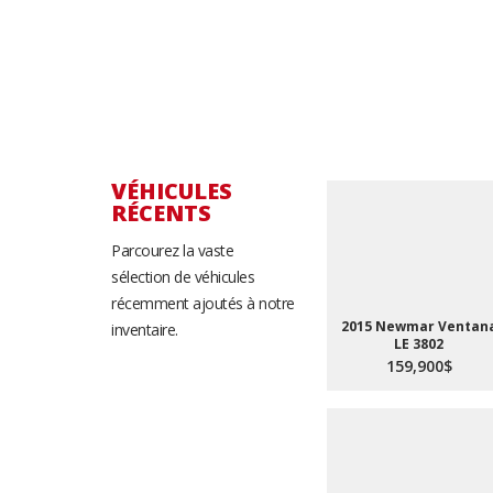
VÉHICULES
RÉCENTS
Parcourez la vaste
sélection de véhicules
récemment ajoutés à notre
2015 Newmar Ventan
inventaire.
LE 3802
159,900$