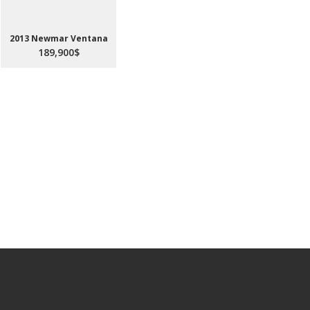
2013 Newmar Ventana
189,900$